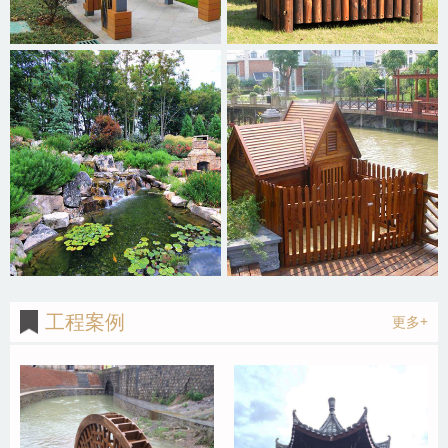
工程案例
更多+