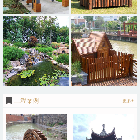
工程案例
更多+