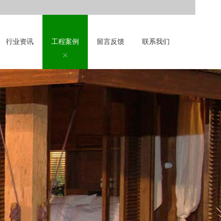
行业资讯
工程案例
留言反馈
联系我们