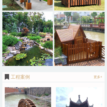
工程案例
更多+